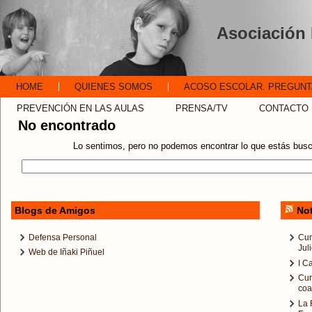
Asociación 
HOME
QUIENES SOMOS
ACOSO ESCOLAR. PREGUN
PREVENCIÓN EN LAS AULAS
PRENSA/TV
CONTACTO
No encontrado
Lo sentimos, pero no podemos encontrar lo que estás bus
Blogs de Amigos
Not
Defensa Personal
Cur
Jul
Web de Iñaki Piñuel
I C
Cur
coa
La 